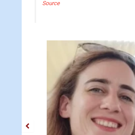
Source