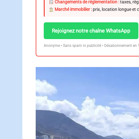
Changements de réglementation :
taxes, règ
Marché immobilier :
prix, location longue et 
Rejoignez notre chaîne WhatsApp
Anonyme • Sans spam ni publicité • Désabonnement en 1