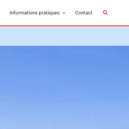
Informations pratiques
Contact