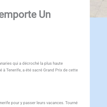
 remporte Un
anaries qui a décroché la plus haute
é à Tenerife, a été sacré Grand Prix de cette
enerife pour y passer leurs vacances. Tourné