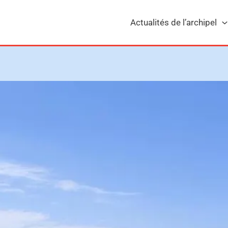
Actualités de l’archipel