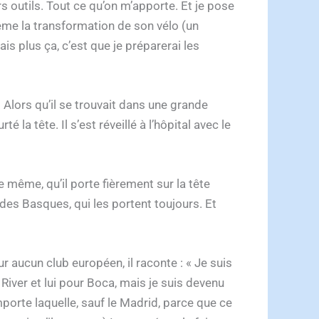
ers outils. Tout ce qu’on m’apporte. Et je pose
même la transformation de son vélo (un
is plus ça, c’est que je préparerai les
. Alors qu’il se trouvait dans une grande
la tête. Il s’est réveillé à l’hôpital avec le
 même, qu’il porte fièrement sur la tête
des Basques, qui les portent toujours. Et
 aucun club européen, il raconte : « Je suis
River et lui pour Boca, mais je suis devenu
mporte laquelle, sauf le Madrid, parce que ce