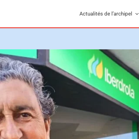
Actualités de l’archipel