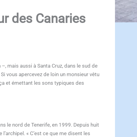
eur des Canaries
 –, mais aussi à Santa Cruz, dans le sud de
. Si vous apercevez de loin un monsieur vêtu
rça et émettant les sons typiques des
ns le nord de Tenerife, en 1999. Depuis huit
l’archipel. « C’est ce que me disent les