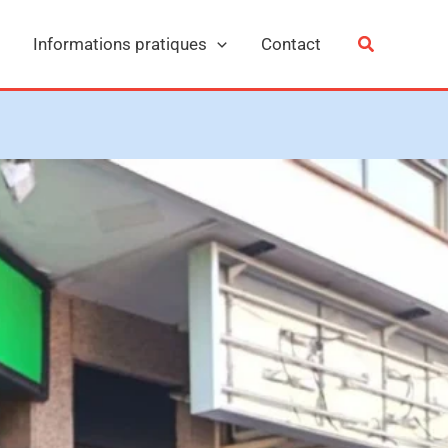
Informations pratiques
Contact