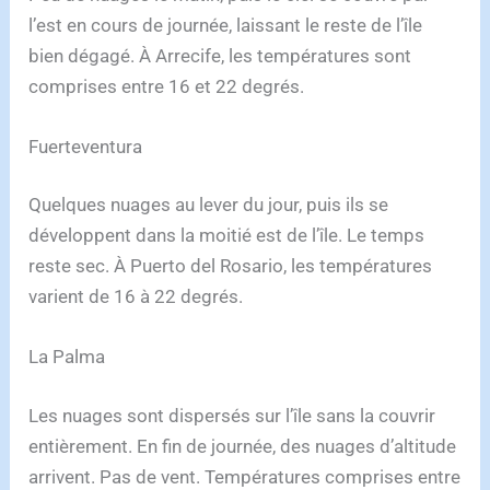
l’est en cours de journée, laissant le reste de l’île
bien dégagé. À Arrecife, les températures sont
comprises entre 16 et 22 degrés.
Fuerteventura
Quelques nuages au lever du jour, puis ils se
développent dans la moitié est de l’île. Le temps
reste sec. À Puerto del Rosario, les températures
varient de 16 à 22 degrés.
La Palma
Les nuages sont dispersés sur l’île sans la couvrir
entièrement. En fin de journée, des nuages d’altitude
arrivent. Pas de vent. Températures comprises entre