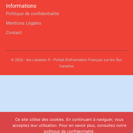
Informations
Politique de confidentialité
Mentions Légales
Contact
© 2026 - les-canaries.fr - Portail d'Information Français sur les Îles
Canaries
Ce site utilise des cookies. En continuant à naviguer, vous
acceptez leur utilisation. Pour en savoir plus, consultez notre
politique de confidentialité.