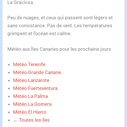
La Graciosa
Peu de nuages, et ceux qui passent sont légers et
sans consistance. Pas de vent. Les températures
grimpent et l’océan est calme.
Météo aux Îles Canaries pour les prochains jours
Météo Tenerife
Météo Grande Canarie
Météo Lanzarote
Météo Fuerteventura
Météo La Palma
Météo La Gomera
Météo El Hierro
← Toutes les îles