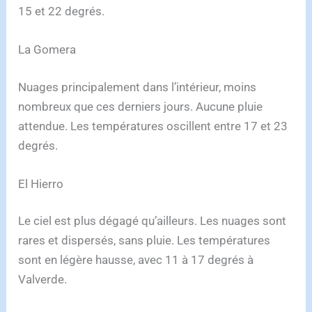
15 et 22 degrés.
La Gomera
Nuages principalement dans l’intérieur, moins
nombreux que ces derniers jours. Aucune pluie
attendue. Les températures oscillent entre 17 et 23
degrés.
El Hierro
Le ciel est plus dégagé qu’ailleurs. Les nuages sont
rares et dispersés, sans pluie. Les températures
sont en légère hausse, avec 11 à 17 degrés à
Valverde.