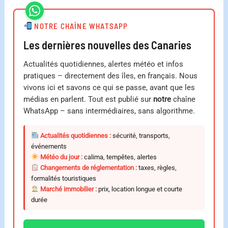
NOTRE CHAÎNE WHATSAPP
Les dernières nouvelles des Canaries
Actualités quotidiennes, alertes météo et infos
pratiques – directement des îles, en français. Nous
vivons ici et savons ce qui se passe, avant que les
médias en parlent. Tout est publié sur
notre
chaîne
WhatsApp – sans intermédiaires, sans algorithme.
Actualités quotidiennes :
sécurité, transports,
événements
Météo du jour :
calima, tempêtes, alertes
Changements de réglementation :
taxes, règles,
formalités touristiques
Marché immobilier :
prix, location longue et courte
durée