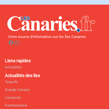
Votre source d'information sur les Îles Canaries
Facebook
WhatsApp
Liens rapides
Actualités
Actualités des îles
Tenerife
Grande Canarie
Lanzarote
Fuerteventura