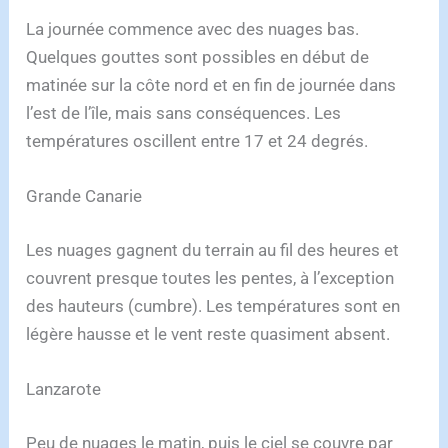
La journée commence avec des nuages bas.
Quelques gouttes sont possibles en début de
matinée sur la côte nord et en fin de journée dans
l’est de l’île, mais sans conséquences. Les
températures oscillent entre 17 et 24 degrés.
Grande Canarie
Les nuages gagnent du terrain au fil des heures et
couvrent presque toutes les pentes, à l’exception
des hauteurs (cumbre). Les températures sont en
légère hausse et le vent reste quasiment absent.
Lanzarote
Peu de nuages le matin, puis le ciel se couvre par