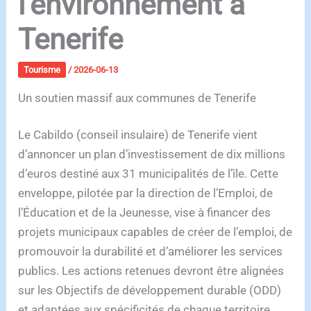
l’environnement à
Tenerife
Tourisme
/
2026-06-13
Un soutien massif aux communes de Tenerife
Le Cabildo (conseil insulaire) de Tenerife vient
d’annoncer un plan d’investissement de dix millions
d’euros destiné aux 31 municipalités de l’île. Cette
enveloppe, pilotée par la direction de l’Emploi, de
l’Éducation et de la Jeunesse, vise à financer des
projets municipaux capables de créer de l’emploi, de
promouvoir la durabilité et d’améliorer les services
publics. Les actions retenues devront être alignées
sur les Objectifs de développement durable (ODD)
et adaptées aux spécificités de chaque territoire.