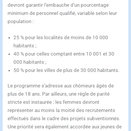
devront garantir l’embauche d’un pourcentage
minimum de personnel qualifié, variable selon leur
population :
25 % pour les localités de moins de 10 000
habitants ;
40 % pour celles comptant entre 10 001 et 30
000 habitants ;
50 % pour les villes de plus de 30 000 habitants.
Le programme s’adresse aux chômeurs âgés de
plus de 18 ans. Par ailleurs, une règle de parité
stricte est instaurée : les femmes devront
représenter au moins la moitié des recrutements
effectués dans le cadre des projets subventionnés.
Une priorité sera également accordée aux jeunes de