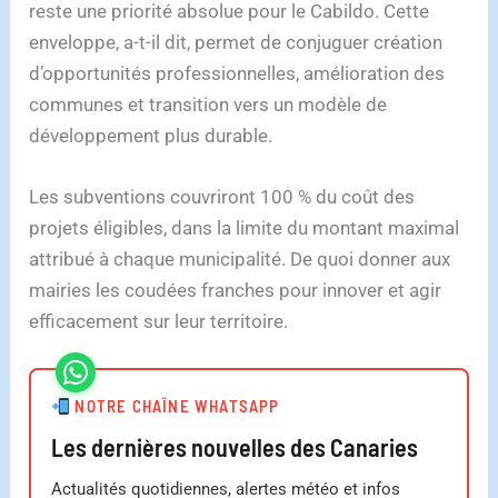
reste une priorité absolue pour le Cabildo. Cette
enveloppe, a-t-il dit, permet de conjuguer création
d’opportunités professionnelles, amélioration des
communes et transition vers un modèle de
développement plus durable.
Les subventions couvriront 100 % du coût des
projets éligibles, dans la limite du montant maximal
attribué à chaque municipalité. De quoi donner aux
mairies les coudées franches pour innover et agir
efficacement sur leur territoire.
NOTRE CHAÎNE WHATSAPP
Les dernières nouvelles des Canaries
Actualités quotidiennes, alertes météo et infos