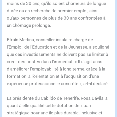
moins de 30 ans, qu’ils soient chômeurs de longue
durée ou en recherche de premier emploi, ainsi
qu’aux personnes de plus de 30 ans confrontées à
un chômage prolongé.
Efraín Medina, conseiller insulaire chargé de
l’Emploi, de l’Éducation et de la Jeunesse, a souligné
que ces investissements ne doivent pas se limiter à
créer des postes dans l’immédiat. « Il s’agit aussi
d’améliorer l’employabilité à long terme, grâce à la
formation, à l’orientation et à l’acquisition d’une
expérience professionnelle concrète », a-t-il déclaré.
La présidente du Cabildo de Tenerife, Rosa Dávila, a
quant à elle qualifié cette dotation de « pari
stratégique pour une île plus durable, inclusive et