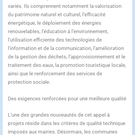
variés. Ils comprennent notamment la valorisation
du patrimoine naturel et culturel, l’efficacité
énergétique, le déploiement des énergies
renouvelables, l’éducation à l’environnement,
l’utilisation efficiente des technologies de
l’information et de la communication, l’amélioration
de la gestion des déchets, l’approvisionnement et le
traitement des eaux, la promotion touristique locale,
ainsi que le renforcement des services de
protection sociale.
Des exigences renforcées pour une meilleure qualité
L’une des grandes nouveautés de cet appel à
projets réside dans les critères de qualité technique
imposés aux mairies. Désormais, les communes