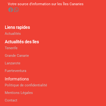
Votre source d'information sur les Îles Canaries
Facebook
WhatsApp
Liens rapides
Actualités
Actualités des îles
Tenerife
Grande Canarie
Lanzarote
Fuerteventura
Informations
Politique de confidentialité
Mentions Légales
Contact