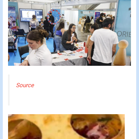
Source