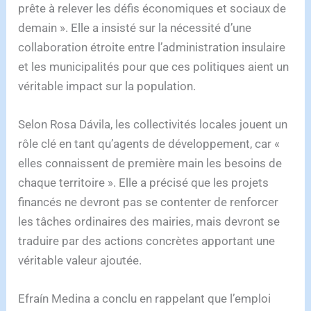
prête à relever les défis économiques et sociaux de
demain ». Elle a insisté sur la nécessité d’une
collaboration étroite entre l’administration insulaire
et les municipalités pour que ces politiques aient un
véritable impact sur la population.
Selon Rosa Dávila, les collectivités locales jouent un
rôle clé en tant qu’agents de développement, car «
elles connaissent de première main les besoins de
chaque territoire ». Elle a précisé que les projets
financés ne devront pas se contenter de renforcer
les tâches ordinaires des mairies, mais devront se
traduire par des actions concrètes apportant une
véritable valeur ajoutée.
Efraín Medina a conclu en rappelant que l’emploi