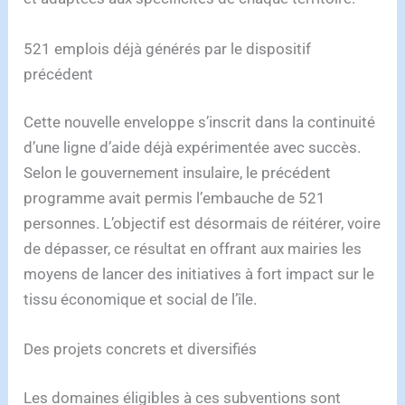
521 emplois déjà générés par le dispositif
précédent
Cette nouvelle enveloppe s’inscrit dans la continuité
d’une ligne d’aide déjà expérimentée avec succès.
Selon le gouvernement insulaire, le précédent
programme avait permis l’embauche de 521
personnes. L’objectif est désormais de réitérer, voire
de dépasser, ce résultat en offrant aux mairies les
moyens de lancer des initiatives à fort impact sur le
tissu économique et social de l’île.
Des projets concrets et diversifiés
Les domaines éligibles à ces subventions sont