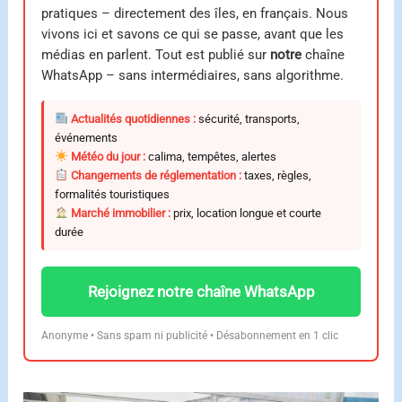
pratiques – directement des îles, en français. Nous
vivons ici et savons ce qui se passe, avant que les
médias en parlent. Tout est publié sur
notre
chaîne
WhatsApp – sans intermédiaires, sans algorithme.
Actualités quotidiennes :
sécurité, transports,
événements
Météo du jour :
calima, tempêtes, alertes
Changements de réglementation :
taxes, règles,
formalités touristiques
Marché immobilier :
prix, location longue et courte
durée
Rejoignez notre chaîne WhatsApp
Anonyme • Sans spam ni publicité • Désabonnement en 1 clic