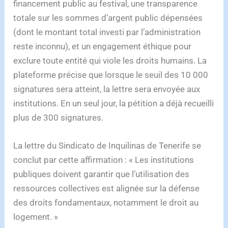
financement public au festival, une transparence
totale sur les sommes d’argent public dépensées
(dont le montant total investi par l’administration
reste inconnu), et un engagement éthique pour
exclure toute entité qui viole les droits humains. La
plateforme précise que lorsque le seuil des 10 000
signatures sera atteint, la lettre sera envoyée aux
institutions. En un seul jour, la pétition a déjà recueilli
plus de 300 signatures.
La lettre du Sindicato de Inquilinas de Tenerife se
conclut par cette affirmation : « Les institutions
publiques doivent garantir que l’utilisation des
ressources collectives est alignée sur la défense
des droits fondamentaux, notamment le droit au
logement. »