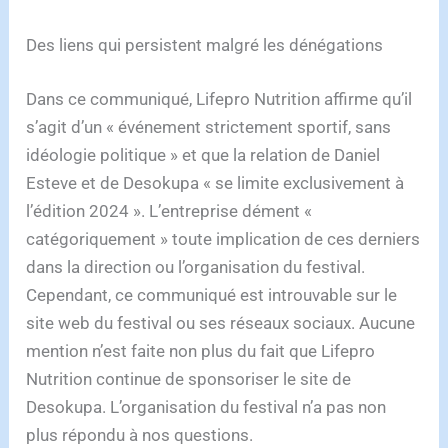
Des liens qui persistent malgré les dénégations
Dans ce communiqué, Lifepro Nutrition affirme qu’il
s’agit d’un « événement strictement sportif, sans
idéologie politique » et que la relation de Daniel
Esteve et de Desokupa « se limite exclusivement à
l’édition 2024 ». L’entreprise dément «
catégoriquement » toute implication de ces derniers
dans la direction ou l’organisation du festival.
Cependant, ce communiqué est introuvable sur le
site web du festival ou ses réseaux sociaux. Aucune
mention n’est faite non plus du fait que Lifepro
Nutrition continue de sponsoriser le site de
Desokupa. L’organisation du festival n’a pas non
plus répondu à nos questions.