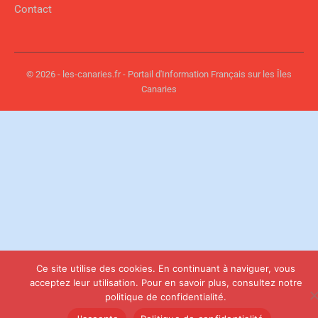
Contact
© 2026 - les-canaries.fr - Portail d'Information Français sur les Îles
Canaries
Ce site utilise des cookies. En continuant à naviguer, vous
acceptez leur utilisation. Pour en savoir plus, consultez notre
politique de confidentialité.