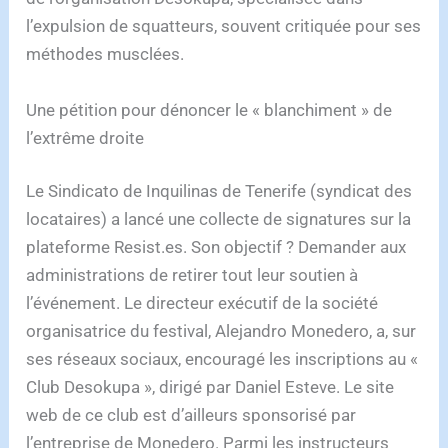
l’expulsion de squatteurs, souvent critiquée pour ses
méthodes musclées.
Une pétition pour dénoncer le « blanchiment » de
l’extrême droite
Le Sindicato de Inquilinas de Tenerife (syndicat des
locataires) a lancé une collecte de signatures sur la
plateforme Resist.es. Son objectif ? Demander aux
administrations de retirer tout leur soutien à
l’événement. Le directeur exécutif de la société
organisatrice du festival, Alejandro Monedero, a, sur
ses réseaux sociaux, encouragé les inscriptions au «
Club Desokupa », dirigé par Daniel Esteve. Le site
web de ce club est d’ailleurs sponsorisé par
l’entreprise de Monedero. Parmi les instructeurs