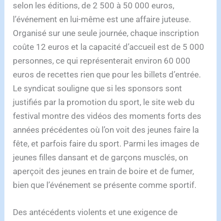
selon les éditions, de 2 500 à 50 000 euros,
l’événement en lui-même est une affaire juteuse.
Organisé sur une seule journée, chaque inscription
coûte 12 euros et la capacité d’accueil est de 5 000
personnes, ce qui représenterait environ 60 000
euros de recettes rien que pour les billets d’entrée.
Le syndicat souligne que si les sponsors sont
justifiés par la promotion du sport, le site web du
festival montre des vidéos des moments forts des
années précédentes où l’on voit des jeunes faire la
fête, et parfois faire du sport. Parmi les images de
jeunes filles dansant et de garçons musclés, on
aperçoit des jeunes en train de boire et de fumer,
bien que l’événement se présente comme sportif.
Des antécédents violents et une exigence de