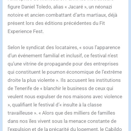
figure Daniel Toledo, alias « Jacaré », un néonazi
notoire et ancien combattant d’arts martiaux, déjà
présent lors des éditions précédentes du Fit
Experience Fest.
Selon le syndicat des locataires, « sous l’apparence
d’un événement familial et inclusif, ce festival n’est
qu’une vitrine de propagande pour des entreprises
qui constituent le poumon économique de l’extrême
droite la plus violente ». Ils accusent les institutions
de Tenerife de « blanchir le business de ceux qui
veulent nous expulser de nos maisons avec violence
», qualifiant le festival d’« insulte à la classe
travailleuse ». « Alors que des milliers de familles
dans nos îles vivent sous la menace constante de
l’expulsion et de la précarité du logement, le Cabildo