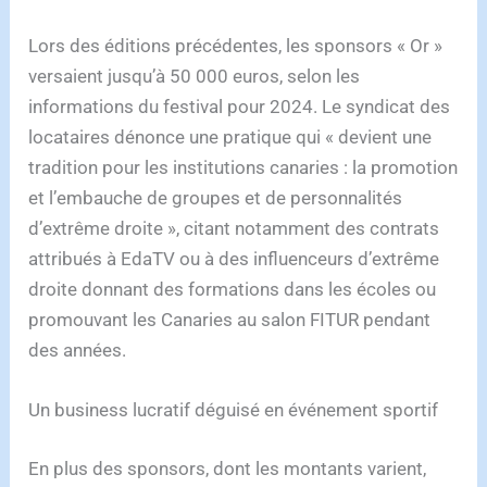
Lors des éditions précédentes, les sponsors « Or »
versaient jusqu’à 50 000 euros, selon les
informations du festival pour 2024. Le syndicat des
locataires dénonce une pratique qui « devient une
tradition pour les institutions canaries : la promotion
et l’embauche de groupes et de personnalités
d’extrême droite », citant notamment des contrats
attribués à EdaTV ou à des influenceurs d’extrême
droite donnant des formations dans les écoles ou
promouvant les Canaries au salon FITUR pendant
des années.
Un business lucratif déguisé en événement sportif
En plus des sponsors, dont les montants varient,