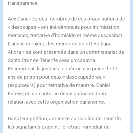
transparence
Aux Canaries, des membres de ces organisations de
« desokupas » ont été dénoncés pour intimidation,
menaces, tentative d’homicide et même assassinat.
L’année dernière, des membres de « Desokupa
Ahora » se sont présentés dans un commissariat de
Santa Cruz de Tenerife avec un cadavre.
Récemment, la justice a confirmé une peine de 11
ans de prison pour deux « desokupadores »
(expulseurs) pour tentative de meurtre. Daniel
Esteve, de son côté, se désolidarise de toute
relation avec cette organisation canarienne.
Dans leur pétition, adressée au Cabildo de Tenerife,
les signataires exigent : le retrait immédiat du