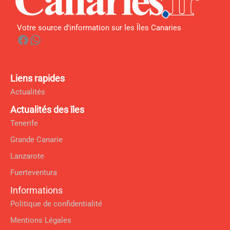
Votre source d'information sur les Îles Canaries
Facebook
WhatsApp
Liens rapides
Actualités
Actualités des îles
Tenerife
Grande Canarie
Lanzarote
Fuerteventura
Informations
Politique de confidentialité
Mentions Légales