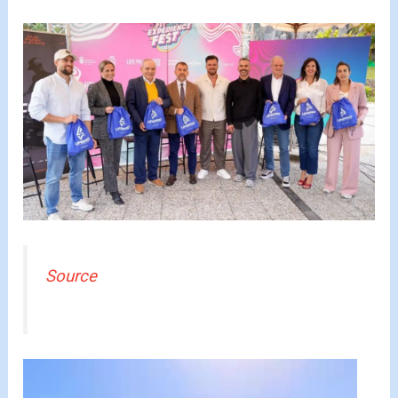
Source