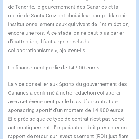
de Tenerife, le gouvernement des Canaries et la
mairie de Santa Cruz ont choisi leur camp : blanchir
institutionnellement ceux qui vivent de l’intimidation,
encore une fois. À ce stade, on ne peut plus parler
d’inattention, il faut appeler cela du
collaborationnisme », ajoutent-ils.
Un financement public de 14 900 euros
La vice-conseiller aux Sports du gouvernement des
Canaries a confirmé à notre rédaction collaborer
avec cet événement par le biais d’un contrat de
sponsoring sportif d’un montant de 14 900 euros.
Elle précise que ce type de contrat n’est pas versé
automatiquement : l’organisateur doit présenter un
rapport de retour sur investissement (ROI) justifiant