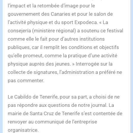
l’impact et la retombée d’image pour le
gouvernement des Canaries et pour le salon de
l’activité physique et du sport Expodeca. « La
consejería (ministère régional) a soutenu ce festival
comme elle le fait pour d’autres institutions
publiques, car il remplit les conditions et objectifs
qu’elle promeut, comme la pratique d’une activité
physique auprès des jeunes. » Interrogée sur la
collecte de signatures, l’administration a préféré ne
pas commenter.
Le Cabildo de Tenerife, pour sa part, a choisi de ne
pas répondre aux questions de notre journal. La
mairie de Santa Cruz de Tenerife s’est contentée de
renvoyer au communiqué de l’entreprise
organisatrice.