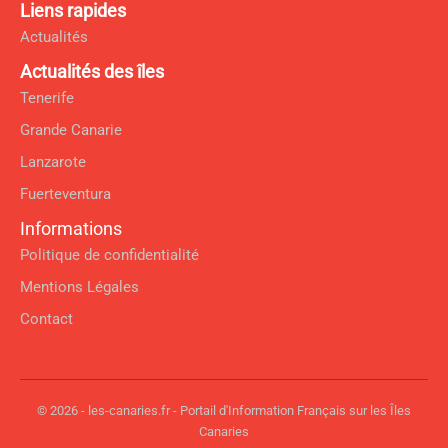
Liens rapides
Actualités
Actualités des îles
Tenerife
Grande Canarie
Lanzarote
Fuerteventura
Informations
Politique de confidentialité
Mentions Légales
Contact
© 2026 - les-canaries.fr - Portail d'Information Français sur les Îles
Canaries