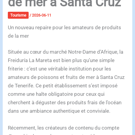
de mer à Santa Cruz
Tourisme
/
2026-06-11
Un nouveau repaire pour les amateurs de produits
de la mer
Située au cœur du marché Notre-Dame d’Afrique, la
Freiduría La Mareta est bien plus qu’une simple
friterie : c’est une véritable institution pour les
amateurs de poissons et fruits de mer à Santa Cruz
de Tenerife. Ce petit établissement s’est imposé
comme une halte obligatoire pour ceux qui
cherchent à déguster des produits frais de l’océan
dans une ambiance authentique et conviviale.
Récemment, les créateurs de contenu du compte