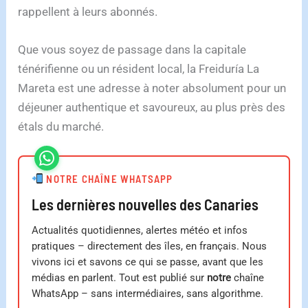
rappellent à leurs abonnés.
Que vous soyez de passage dans la capitale
ténérifienne ou un résident local, la Freiduría La
Mareta est une adresse à noter absolument pour un
déjeuner authentique et savoureux, au plus près des
étals du marché.
NOTRE CHAÎNE WHATSAPP
Les dernières nouvelles des Canaries
Actualités quotidiennes, alertes météo et infos
pratiques – directement des îles, en français. Nous
vivons ici et savons ce qui se passe, avant que les
médias en parlent. Tout est publié sur
notre
chaîne
WhatsApp – sans intermédiaires, sans algorithme.