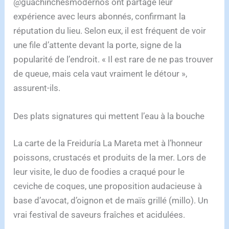
@guachinchesmodernos ont partagé leur
expérience avec leurs abonnés, confirmant la
réputation du lieu. Selon eux, il est fréquent de voir
une file d’attente devant la porte, signe de la
popularité de l’endroit. « Il est rare de ne pas trouver
de queue, mais cela vaut vraiment le détour »,
assurent-ils.
Des plats signatures qui mettent l’eau à la bouche
La carte de la Freiduría La Mareta met à l’honneur
poissons, crustacés et produits de la mer. Lors de
leur visite, le duo de foodies a craqué pour le
ceviche de coques, une proposition audacieuse à
base d’avocat, d’oignon et de maïs grillé (millo). Un
vrai festival de saveurs fraîches et acidulées.