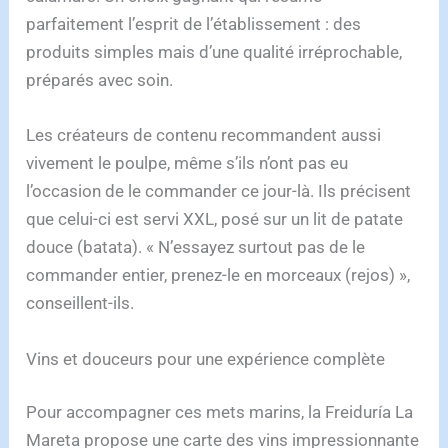
parfaitement l’esprit de l’établissement : des
produits simples mais d’une qualité irréprochable,
préparés avec soin.
Les créateurs de contenu recommandent aussi
vivement le poulpe, même s’ils n’ont pas eu
l’occasion de le commander ce jour-là. Ils précisent
que celui-ci est servi XXL, posé sur un lit de patate
douce (batata). « N’essayez surtout pas de le
commander entier, prenez-le en morceaux (rejos) »,
conseillent-ils.
Vins et douceurs pour une expérience complète
Pour accompagner ces mets marins, la Freiduría La
Mareta propose une carte des vins impressionnante