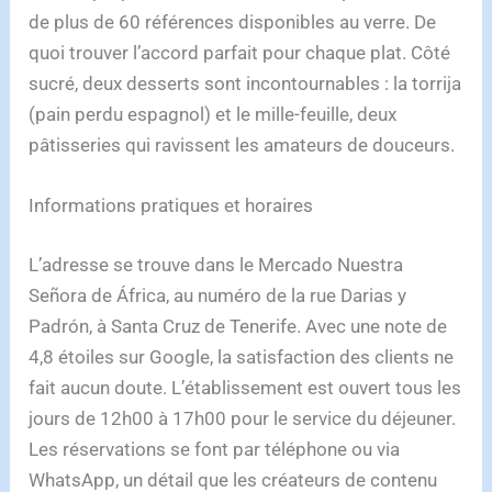
de plus de 60 références disponibles au verre. De
quoi trouver l’accord parfait pour chaque plat. Côté
sucré, deux desserts sont incontournables : la torrija
(pain perdu espagnol) et le mille-feuille, deux
pâtisseries qui ravissent les amateurs de douceurs.
Informations pratiques et horaires
L’adresse se trouve dans le Mercado Nuestra
Señora de África, au numéro de la rue Darias y
Padrón, à Santa Cruz de Tenerife. Avec une note de
4,8 étoiles sur Google, la satisfaction des clients ne
fait aucun doute. L’établissement est ouvert tous les
jours de 12h00 à 17h00 pour le service du déjeuner.
Les réservations se font par téléphone ou via
WhatsApp, un détail que les créateurs de contenu