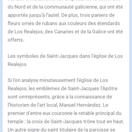
du Nord et de la communauté galicienne, qui ont été
apportés jusqu’à l’autel. De plus, trois paniers de
fleurs ornés de rubans aux couleurs des étendards
de Los Realejos, des Canaries et de la Galice ont été
offerts.
Les symboles de Saint-Jacques dans l’église de Los
Realejos
Si l’on analyse minutieusement l’église de Los
Realejos, les emblèmes de Saint-Jacques l’Apôtre
sont omniprésents, grâce à la connaissance de
l’historien de l’art local, Manuel Hernández. Le
premier d’entre eux couronne le retable principal du
temple : la croix de Saint-Jacques trône tout en haut.
Un autre signe du saint titulaire de la paroisse se