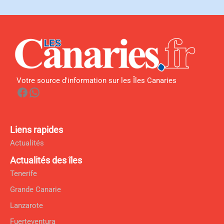
Votre source d'information sur les Îles Canaries
Facebook
WhatsApp
Liens rapides
Actualités
Actualités des îles
Tenerife
Grande Canarie
Lanzarote
Fuerteventura