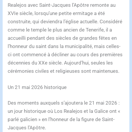
Realejos avec Saint-Jacques l’Apôtre remonte au
XVIe siècle, lorsqu’une petite ermitage a été
construite, qui deviendra l’église actuelle. Considéré
comme le temple le plus ancien de Tenerife, il a
accueilli pendant des siècles de grandes fêtes en
l’honneur du saint dans la municipalité, mais celles-
ci ont commencé à décliner au cours des premières
décennies du XXe siècle. Aujourd’hui, seules les
cérémonies civiles et religieuses sont maintenues.
Un 21 mai 2026 historique
Des moments auxquels s’ajoutera le 21 mai 2026 :
un jour historique où Los Realejos et la Galice ont «
parlé galicien » en l’honneur de la figure de Saint-
Jacques l’Apôtre.