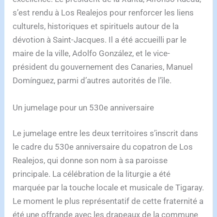
s’est rendu à Los Realejos pour renforcer les liens
culturels, historiques et spirituels autour de la
dévotion à Saint-Jacques. Il a été accueilli par le
maire de la ville, Adolfo González, et le vice-
président du gouvernement des Canaries, Manuel
Domínguez, parmi d’autres autorités de l’île.
Un jumelage pour un 530e anniversaire
Le jumelage entre les deux territoires s’inscrit dans
le cadre du 530e anniversaire du copatron de Los
Realejos, qui donne son nom à sa paroisse
principale. La célébration de la liturgie a été
marquée par la touche locale et musicale de Tigaray.
Le moment le plus représentatif de cette fraternité a
été une offrande avec les drapeaux de la commune