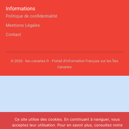
Informations
Politique de confidentialité
Mentions Légales
Contact
© 2026 - les-canaries.fr - Portail d'Information Français sur les Îles
Canaries
Ce site utilise des cookies. En continuant à naviguer, vous
acceptez leur utilisation. Pour en savoir plus, consultez notre