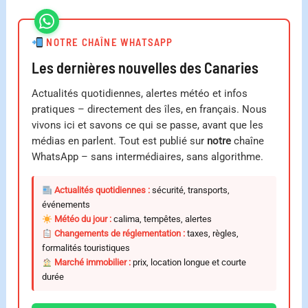
NOTRE CHAÎNE WHATSAPP
Les dernières nouvelles des Canaries
Actualités quotidiennes, alertes météo et infos
pratiques – directement des îles, en français. Nous
vivons ici et savons ce qui se passe, avant que les
médias en parlent. Tout est publié sur
notre
chaîne
WhatsApp – sans intermédiaires, sans algorithme.
Actualités quotidiennes :
sécurité, transports,
événements
Météo du jour :
calima, tempêtes, alertes
Changements de réglementation :
taxes, règles,
formalités touristiques
Marché immobilier :
prix, location longue et courte
durée