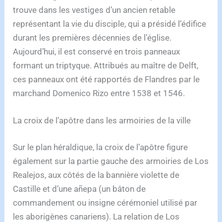
trouve dans les vestiges d’un ancien retable
représentant la vie du disciple, qui a présidé l’édifice
durant les premières décennies de l’église.
Aujourd’hui, il est conservé en trois panneaux
formant un triptyque. Attribués au maître de Delft,
ces panneaux ont été rapportés de Flandres par le
marchand Domenico Rizo entre 1538 et 1546.
La croix de l’apôtre dans les armoiries de la ville
Sur le plan héraldique, la croix de l’apôtre figure
également sur la partie gauche des armoiries de Los
Realejos, aux côtés de la bannière violette de
Castille et d’une añepa (un bâton de
commandement ou insigne cérémoniel utilisé par
les aborigènes canariens). La relation de Los