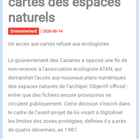
cartes des espaces
naturels
Environnement
/
2026-06-14
Un accès aux cartes refusé aux écologistes
Le gouvernement des Canaries a opposé une fin de
non-recevoir à l’association écologiste ATAN, qui
demandait l’accès aux nouveaux plans numériques
des espaces naturels de l’archipel. Objectif officiel :
éviter que des fichiers encore provisoires ne
circulent publiquement. Cette décision s’inscrit dans
le cadre de l’avant-projet de loi visant à digitaliser
les limites des zones protégées, définies il y a près
de quatre décennies, en 1987.