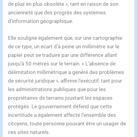
de plus en plus obsolète », tant en raison de son
ancienneté que des progrès des systèmes
d’information géographique.
Elle souligne également que, sur une cartographie
de ce type, un écart d’à peine un millimètre sur le
papier peut se traduire par une différence allant
jusqu’à 50 mètres sur le terrain. « L’absence de
délimitation millimétrique a généré des problèmes
de sécurité juridique », affirme l’exécutif, tant pour
les administrations publiques que pour les
propriétaires de terrains jouxtant les espaces
protégés. Le gouvernement défend que cette
incertitude a également affecté l’ensemble des
citoyens, toute personne pouvant être un usager de
ces sites naturels.