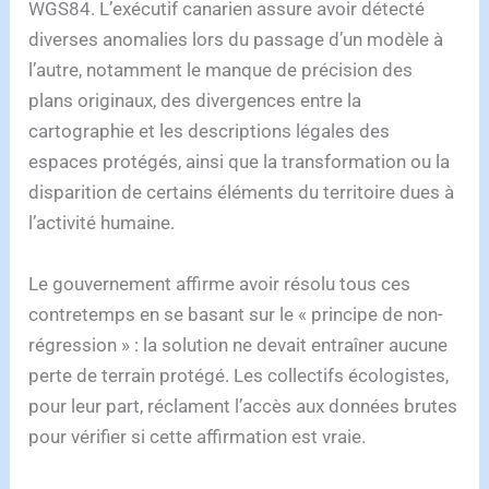
WGS84. L’exécutif canarien assure avoir détecté
diverses anomalies lors du passage d’un modèle à
l’autre, notamment le manque de précision des
plans originaux, des divergences entre la
cartographie et les descriptions légales des
espaces protégés, ainsi que la transformation ou la
disparition de certains éléments du territoire dues à
l’activité humaine.
Le gouvernement affirme avoir résolu tous ces
contretemps en se basant sur le « principe de non-
régression » : la solution ne devait entraîner aucune
perte de terrain protégé. Les collectifs écologistes,
pour leur part, réclament l’accès aux données brutes
pour vérifier si cette affirmation est vraie.