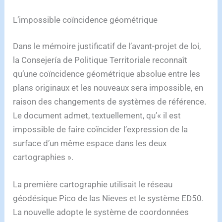
L’impossible coïncidence géométrique
Dans le mémoire justificatif de l’avant-projet de loi,
la Consejería de Politique Territoriale reconnaît
qu’une coïncidence géométrique absolue entre les
plans originaux et les nouveaux sera impossible, en
raison des changements de systèmes de référence.
Le document admet, textuellement, qu’« il est
impossible de faire coïncider l’expression de la
surface d’un même espace dans les deux
cartographies ».
La première cartographie utilisait le réseau
géodésique Pico de las Nieves et le système ED50.
La nouvelle adopte le système de coordonnées