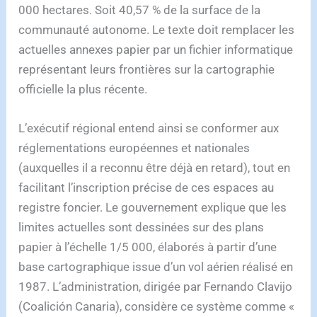
000 hectares. Soit 40,57 % de la surface de la
communauté autonome. Le texte doit remplacer les
actuelles annexes papier par un fichier informatique
représentant leurs frontières sur la cartographie
officielle la plus récente.
L’exécutif régional entend ainsi se conformer aux
réglementations européennes et nationales
(auxquelles il a reconnu être déjà en retard), tout en
facilitant l’inscription précise de ces espaces au
registre foncier. Le gouvernement explique que les
limites actuelles sont dessinées sur des plans
papier à l’échelle 1/5 000, élaborés à partir d’une
base cartographique issue d’un vol aérien réalisé en
1987. L’administration, dirigée par Fernando Clavijo
(Coalición Canaria), considère ce système comme «