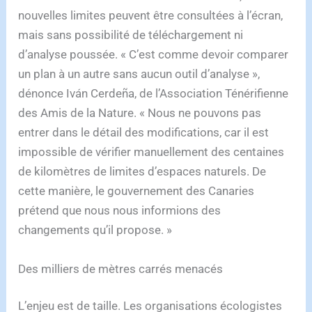
nouvelles limites peuvent être consultées à l’écran,
mais sans possibilité de téléchargement ni
d’analyse poussée. « C’est comme devoir comparer
un plan à un autre sans aucun outil d’analyse »,
dénonce Iván Cerdeña, de l’Association Ténérifienne
des Amis de la Nature. « Nous ne pouvons pas
entrer dans le détail des modifications, car il est
impossible de vérifier manuellement des centaines
de kilomètres de limites d’espaces naturels. De
cette manière, le gouvernement des Canaries
prétend que nous nous informions des
changements qu’il propose. »
Des milliers de mètres carrés menacés
L’enjeu est de taille. Les organisations écologistes