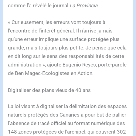
comme l’a révélé le journal
La Provincia
.
« Curieusement, les erreurs vont toujours à
l’encontre de l’intérêt général. Il n’arrive jamais
qu’une erreur implique une surface protégée plus
grande, mais toujours plus petite. Je pense que cela
en dit long sur le sens des responsabilités de cette
administration », ajoute Eugenio Reyes, porte-parole
de Ben Magec-Ecologistes en Action.
Digitaliser des plans vieux de 40 ans
La loi visant à digitaliser la délimitation des espaces
naturels protégés des Canaries a pour but de pallier
l’absence de tracé officiel au format numérique des
148 zones protégées de l’archipel, qui couvrent 302