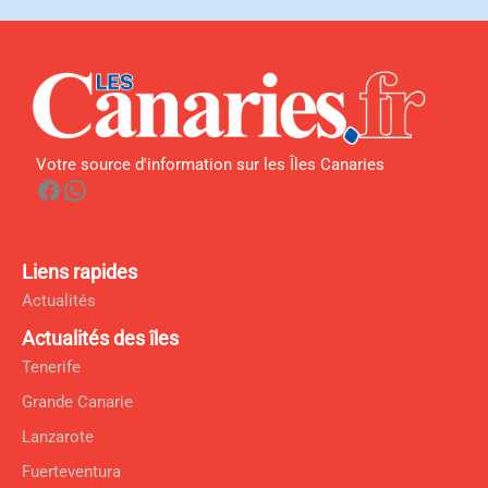
Votre source d'information sur les Îles Canaries
Facebook
WhatsApp
Liens rapides
Actualités
Actualités des îles
Tenerife
Grande Canarie
Lanzarote
Fuerteventura