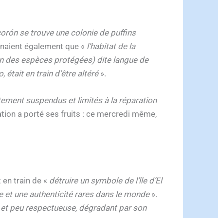
orón se trouve une colonie de puffins
enaient également que «
l’habitat de la
n des espèces protégées) dite langue de
était en train d’être altéré
».
ement suspendus et limités à la réparation
tion a porté ses fruits : ce mercredi même,
 en train de «
détruire un symbole de l’île d’El
ce et une authenticité rares dans le monde
».
e et peu respectueuse, dégradant par son