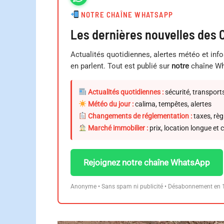
NOTRE CHAÎNE WHATSAPP
Les dernières nouvelles des 
Actualités quotidiennes, alertes météo et info
en parlent. Tout est publié sur
notre
chaîne Wh
Actualités quotidiennes :
sécurité, transpor
Météo du jour :
calima, tempêtes, alertes
Changements de réglementation :
taxes, règ
Marché immobilier :
prix, location longue et 
Rejoignez notre chaîne WhatsApp
Anonyme • Sans spam ni publicité • Désabonnement en 1