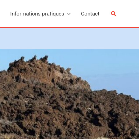
Informations pratiques
Contact