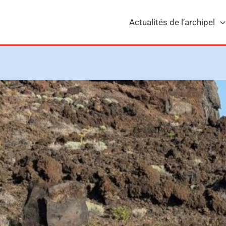
Actualités de l’archipel