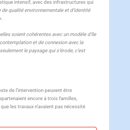
stique intensif, avec des infrastructures qui
 de qualité environnementale et d’identité
».
nelles soient cohérentes avec un modèle d’île
 contemplation et de connexion avec la
 seulement le paysage qui s’érode, c’est
ste de l’intervention peuvent être
ppartenaient encore à trois familles,
r que les travaux n’avaient pas nécessité