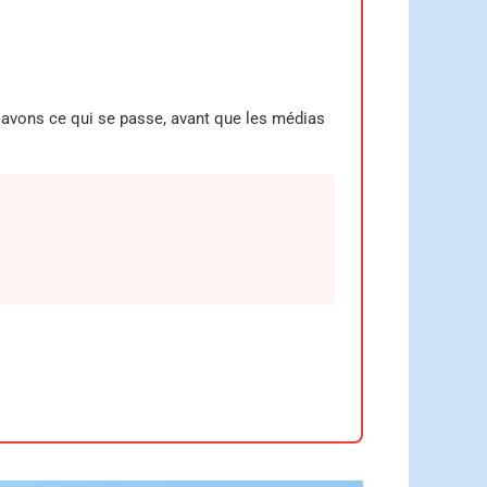
 savons ce qui se passe, avant que les médias